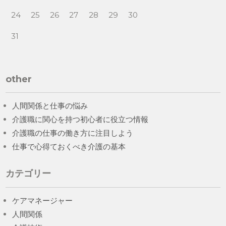
24
25
26
27
28
29
30
31
other
人間関係と仕事の悩み
介護職に関心を持つ初心者に役立つ情報
介護職の仕事の働き方に注目しよう
仕事で心得ておくべき介護の基本
カテゴリー
ケアマネージャー
人間関係